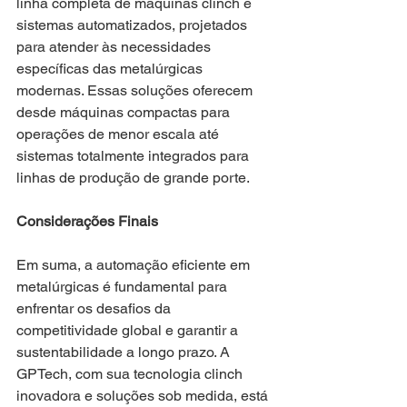
linha completa de máquinas clinch e 
sistemas automatizados, projetados 
para atender às necessidades 
específicas das metalúrgicas 
modernas. Essas soluções oferecem 
desde máquinas compactas para 
operações de menor escala até 
sistemas totalmente integrados para 
linhas de produção de grande porte.
Considerações Finais
Em suma, a automação eficiente em 
metalúrgicas é fundamental para 
enfrentar os desafios da 
competitividade global e garantir a 
sustentabilidade a longo prazo. A 
GPTech, com sua tecnologia clinch 
inovadora e soluções sob medida, está 