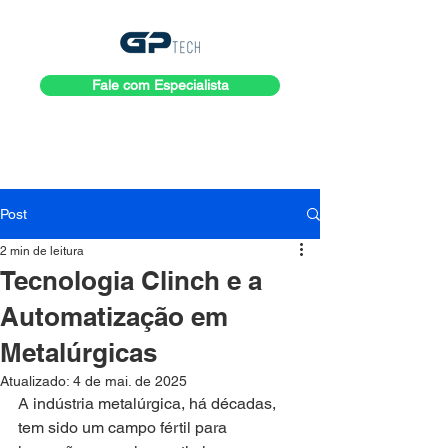
Fale com Especialista
Post
2 min de leitura
Tecnologia Clinch e a
Automatização em
Metalúrgicas
Atualizado:
4 de mai. de 2025
A indústria metalúrgica, há décadas, 
tem sido um campo fértil para 