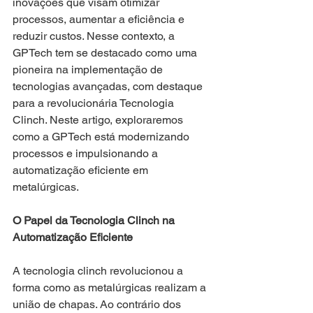
inovações que visam otimizar 
processos, aumentar a eficiência e 
reduzir custos. Nesse contexto, a 
GPTech tem se destacado como uma 
pioneira na implementação de 
tecnologias avançadas, com destaque 
para a revolucionária Tecnologia 
Clinch. Neste artigo, exploraremos 
como a GPTech está modernizando 
processos e impulsionando a 
automatização eficiente em 
metalúrgicas.
O Papel da Tecnologia Clinch na 
Automatização Eficiente
A tecnologia clinch revolucionou a 
forma como as metalúrgicas realizam a 
união de chapas. Ao contrário dos 