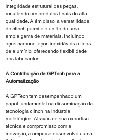
integridade estrutural das peças, 
resultando em produtos finais de alta 
qualidade. Além disso, a versatilidade 
do clinch permite a união de uma 
ampla gama de materiais, incluindo 
aços carbono, aços inoxidáveis e ligas 
de alumínio, oferecendo flexibilidade 
aos fabricantes.
A Contribuição da GPTech para a 
Automatização
A GPTech tem desempenhado um 
papel fundamental na disseminação da 
tecnologia clinch na indústria 
metalúrgica. Através de sua expertise 
técnica e compromisso com a 
inovação, a empresa desenvolveu uma 