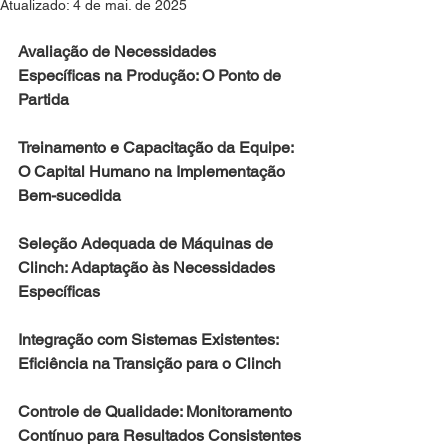
Atualizado:
4 de mai. de 2025
Avaliação de Necessidades 
Específicas na Produção: O Ponto de 
Partida
Treinamento e Capacitação da Equipe: 
O Capital Humano na Implementação 
Bem-sucedida
Seleção Adequada de Máquinas de 
Clinch: Adaptação às Necessidades 
Específicas
Integração com Sistemas Existentes: 
Eficiência na Transição para o Clinch
Controle de Qualidade: Monitoramento 
Contínuo para Resultados Consistentes