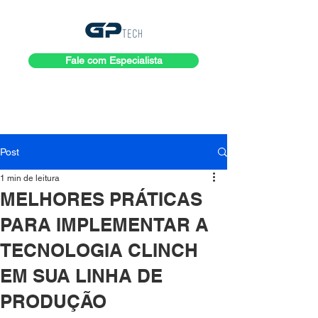
Fale com Especialista
Post
1 min de leitura
MELHORES PRÁTICAS
PARA IMPLEMENTAR A
TECNOLOGIA CLINCH
EM SUA LINHA DE
PRODUÇÃO