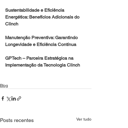
Sustentabilidade e Eficiência 
Energética: Benefícios Adicionais do 
Clinch
Manutenção Preventiva: Garantindo 
Longevidade e Eficiência Contínua
GPTech – Parceira Estratégica na 
Implementação da Tecnologia Clinch
Blog
Ver tudo
Posts recentes