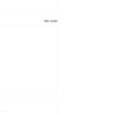
Ver tudo