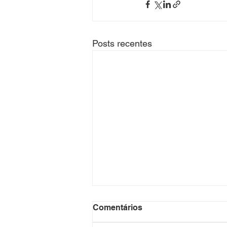
Posts recentes
Comentários