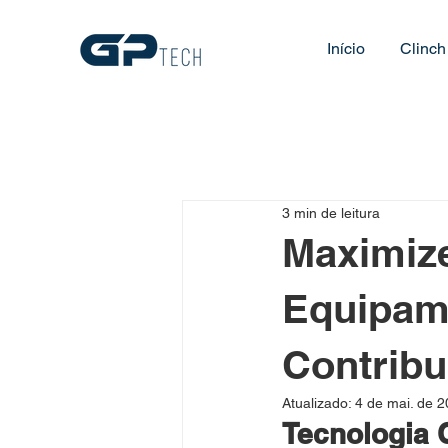
Início
Clinch
3 min de leitura
Maximize
Equipam
Contribu
Atualizado:
4 de mai. de 
Tecnologia 