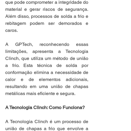
que pode comprometer a integridade do 
material e gerar riscos de segurança. 
Além disso, processos de solda a frio e 
rebitagem podem ser demorados e 
caros.
A GPTech, reconhecendo essas 
limitações, apresenta a Tecnologia 
Clinch, que utiliza um método de união 
a frio. Esta técnica de solda por 
conformação elimina a necessidade de 
calor e de elementos adicionais, 
resultando em uma união de chapas 
metálicas mais eficiente e segura.
A Tecnologia Clinch: Como Funciona?
A Tecnologia Clinch é um processo de 
união de chapas a frio que envolve a 