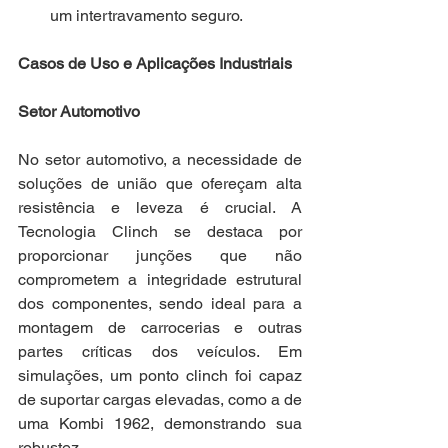
um intertravamento seguro.
Casos de Uso e Aplicações Industriais
Setor Automotivo
No setor automotivo, a necessidade de 
soluções de união que ofereçam alta 
resistência e leveza é crucial. A 
Tecnologia Clinch se destaca por 
proporcionar junções que não 
comprometem a integridade estrutural 
dos componentes, sendo ideal para a 
montagem de carrocerias e outras 
partes críticas dos veículos. Em 
simulações, um ponto clinch foi capaz 
de suportar cargas elevadas, como a de 
uma Kombi 1962, demonstrando sua 
robustez.