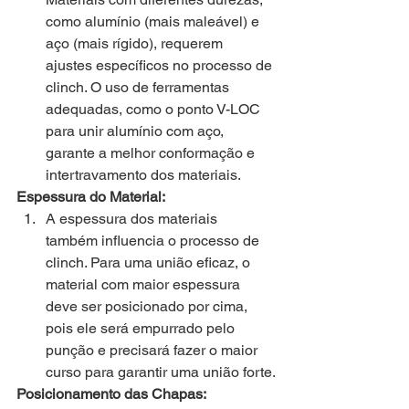
como alumínio (mais maleável) e 
aço (mais rígido), requerem 
ajustes específicos no processo de 
clinch. O uso de ferramentas 
adequadas, como o ponto V-LOC 
para unir alumínio com aço, 
garante a melhor conformação e 
intertravamento dos materiais.
Espessura do Material:
A espessura dos materiais 
também influencia o processo de 
clinch. Para uma união eficaz, o 
material com maior espessura 
deve ser posicionado por cima, 
pois ele será empurrado pelo 
punção e precisará fazer o maior 
curso para garantir uma união forte.
Posicionamento das Chapas: