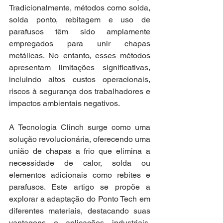
Tradicionalmente, métodos como solda, 
solda ponto, rebitagem e uso de 
parafusos têm sido amplamente 
empregados para unir chapas 
metálicas. No entanto, esses métodos 
apresentam limitações significativas, 
incluindo altos custos operacionais, 
riscos à segurança dos trabalhadores e 
impactos ambientais negativos.
A Tecnologia Clinch surge como uma 
solução revolucionária, oferecendo uma 
união de chapas a frio que elimina a 
necessidade de calor, solda ou 
elementos adicionais como rebites e 
parafusos. Este artigo se propõe a 
explorar a adaptação do Ponto Tech em 
diferentes materiais, destacando suas 
vantagens e aplicações industriais. 