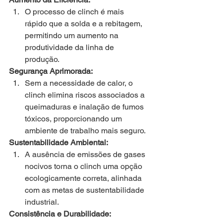
O processo de clinch é mais 
rápido que a solda e a rebitagem, 
permitindo um aumento na 
produtividade da linha de 
produção.
Segurança Aprimorada:
Sem a necessidade de calor, o 
clinch elimina riscos associados a 
queimaduras e inalação de fumos 
tóxicos, proporcionando um 
ambiente de trabalho mais seguro.
Sustentabilidade Ambiental:
A ausência de emissões de gases 
nocivos torna o clinch uma opção 
ecologicamente correta, alinhada 
com as metas de sustentabilidade 
industrial.
Consistência e Durabilidade: