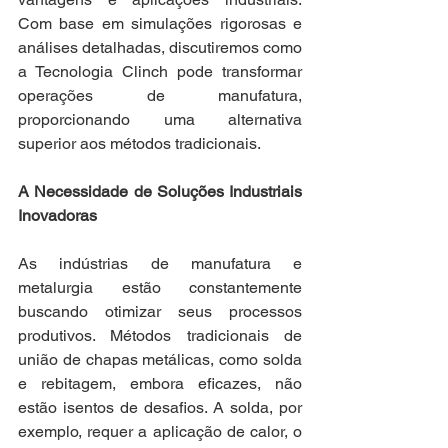
Com base em simulações rigorosas e 
análises detalhadas, discutiremos como 
a Tecnologia Clinch pode transformar 
operações de manufatura, 
proporcionando uma alternativa 
superior aos métodos tradicionais.
A Necessidade de Soluções Industriais 
Inovadoras
As indústrias de manufatura e 
metalurgia estão constantemente 
buscando otimizar seus processos 
produtivos. Métodos tradicionais de 
união de chapas metálicas, como solda 
e rebitagem, embora eficazes, não 
estão isentos de desafios. A solda, por 
exemplo, requer a aplicação de calor, o 