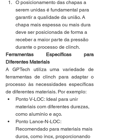
O posicionamento das chapas a 
serem unidas é fundamental para 
garantir a qualidade da união. A 
chapa mais espessa ou mais dura 
deve ser posicionada de forma a 
receber a maior parte da pressão 
durante o processo de clinch.
Ferramentas Específicas para 
Diferentes Materiais
A GPTech utiliza uma variedade de 
ferramentas de clinch para adaptar o 
processo às necessidades específicas 
de diferentes materiais. Por exemplo:
Ponto V-LOC: Ideal para unir 
materiais com diferentes durezas, 
como alumínio e aço.
Ponto Lance-N-LOC: 
Recomendado para materiais mais 
duros, como inox, proporcionando 