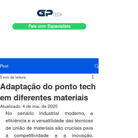
Fale com Especialista
Post
5 min de leitura
Adaptação do ponto tech
em diferentes materiais
Atualizado:
4 de mai. de 2025
No cenário industrial moderno, a 
eficiência e a versatilidade das técnicas 
de união de materiais são cruciais para 
a competitividade e a inovação. 