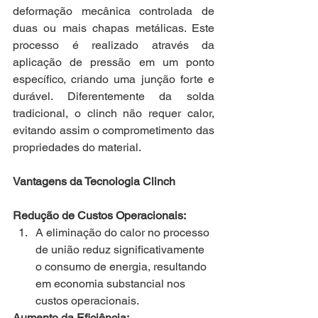
deformação mecânica controlada de 
duas ou mais chapas metálicas. Este 
processo é realizado através da 
aplicação de pressão em um ponto 
específico, criando uma junção forte e 
durável. Diferentemente da solda 
tradicional, o clinch não requer calor, 
evitando assim o comprometimento das 
propriedades do material.
Vantagens da Tecnologia Clinch
Redução de Custos Operacionais:
A eliminação do calor no processo 
de união reduz significativamente 
o consumo de energia, resultando 
em economia substancial nos 
custos operacionais.
Aumento da Eficiência: