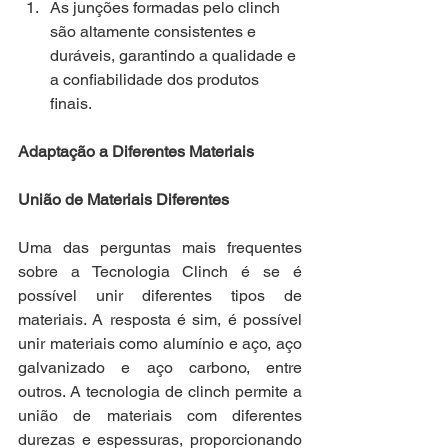
As junções formadas pelo clinch 
são altamente consistentes e 
duráveis, garantindo a qualidade e 
a confiabilidade dos produtos 
finais.
Adaptação a Diferentes Materiais
União de Materiais Diferentes
Uma das perguntas mais frequentes 
sobre a Tecnologia Clinch é se é 
possível unir diferentes tipos de 
materiais. A resposta é sim, é possível 
unir materiais como alumínio e aço, aço 
galvanizado e aço carbono, entre 
outros. A tecnologia de clinch permite a 
união de materiais com diferentes 
durezas e espessuras, proporcionando 