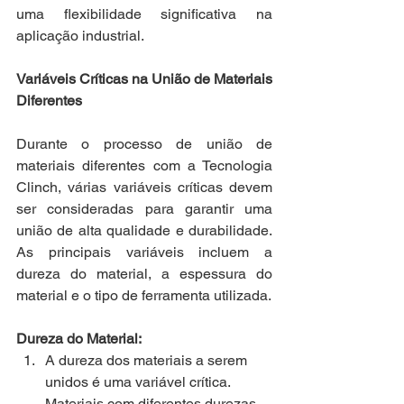
uma flexibilidade significativa na 
aplicação industrial.
Variáveis Críticas na União de Materiais 
Diferentes
Durante o processo de união de 
materiais diferentes com a Tecnologia 
Clinch, várias variáveis críticas devem 
ser consideradas para garantir uma 
união de alta qualidade e durabilidade. 
As principais variáveis incluem a 
dureza do material, a espessura do 
material e o tipo de ferramenta utilizada.
Dureza do Material:
A dureza dos materiais a serem 
unidos é uma variável crítica. 
Materiais com diferentes durezas, 